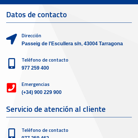
Datos de contacto
Dirección
Passeig de l'Escullera s/n, 43004 Tarragona
Teléfono de contacto
977 259 400
Emergencias
(+34) 900 229 900
Servicio de atención al cliente
Teléfono de contacto