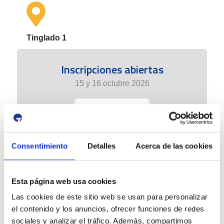
Tinglado 1
Inscripciones abiertas
15 y 16 octubre 2026
+info
Consentimiento
Detalles
Acerca de las cookies
Esta página web usa cookies
Las cookies de este sitio web se usan para personalizar
el contenido y los anuncios, ofrecer funciones de redes
sociales y analizar el tráfico. Además, compartimos