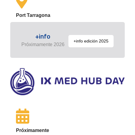
Port Tarragona
+info
+info edición 2025
Próximamente 2026
Próximamente