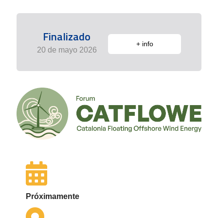
Finalizado
+ info
20 de mayo 2026
Próximamente