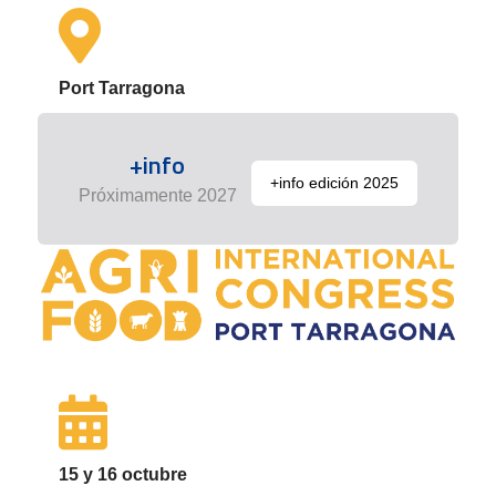
Port Tarragona
+info
+info edición 2025
Próximamente 2027
15 y 16 octubre