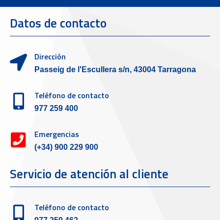
Datos de contacto
Dirección
Passeig de l'Escullera s/n, 43004 Tarragona
Teléfono de contacto
977 259 400
Emergencias
(+34) 900 229 900
Servicio de atención al cliente
Teléfono de contacto