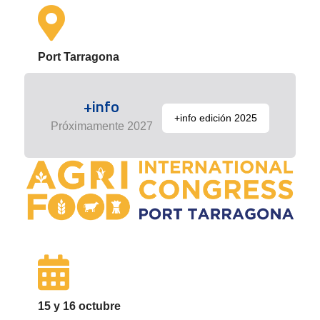
Port Tarragona
+info
+info edición 2025
Próximamente 2027
15 y 16 octubre