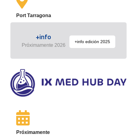
Port Tarragona
+info
+info edición 2025
Próximamente 2026
Próximamente