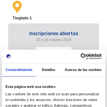
Tinglado 1
Inscripciones abiertas
15 y 16 octubre 2026
+info
Consentimiento
Detalles
Acerca de las cookies
Esta página web usa cookies
Las cookies de este sitio web se usan para personalizar
el contenido y los anuncios, ofrecer funciones de redes
sociales y analizar el tráfico. Además, compartimos