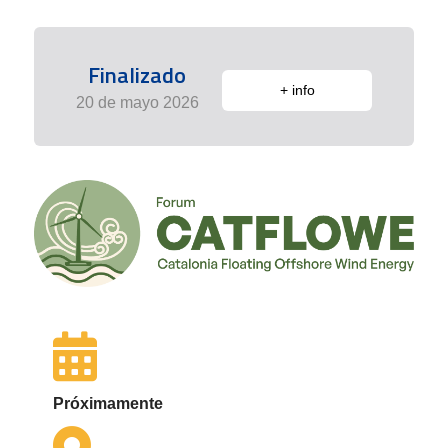
Finalizado
+ info
20 de mayo 2026
Próximamente