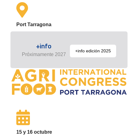
Port Tarragona
+info
+info edición 2025
Próximamente 2027
15 y 16 octubre