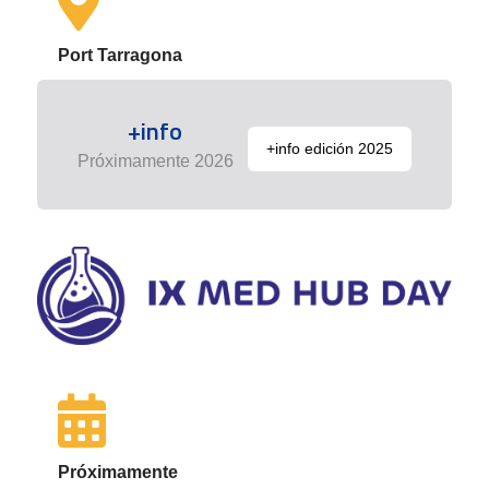
Port Tarragona
+info
+info edición 2025
Próximamente 2026
Próximamente