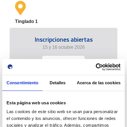
Tinglado 1
Inscripciones abiertas
15 y 16 octubre 2026
+info
Consentimiento
Detalles
Acerca de las cookies
Esta página web usa cookies
Las cookies de este sitio web se usan para personalizar
el contenido y los anuncios, ofrecer funciones de redes
sociales y analizar el tráfico. Además, compartimos