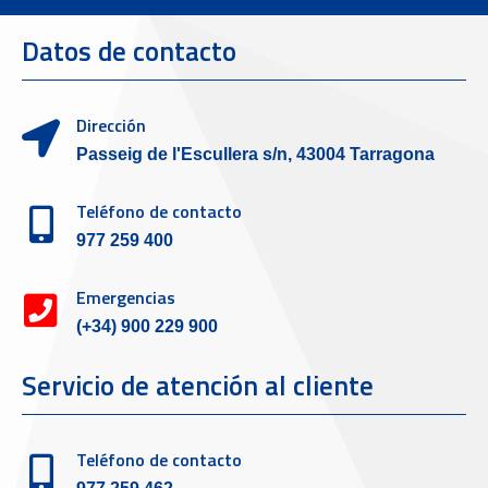
Datos de contacto
Dirección
Passeig de l'Escullera s/n, 43004 Tarragona
Teléfono de contacto
977 259 400
Emergencias
(+34) 900 229 900
Servicio de atención al cliente
Teléfono de contacto