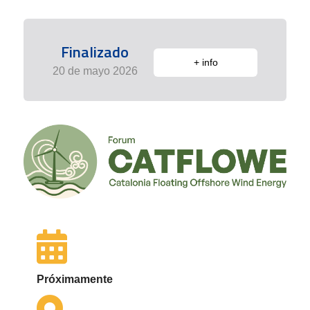
Finalizado
+ info
20 de mayo 2026
Próximamente