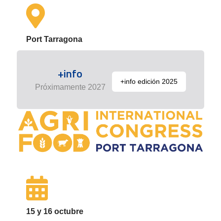
Port Tarragona
+info
+info edición 2025
Próximamente 2027
15 y 16 octubre