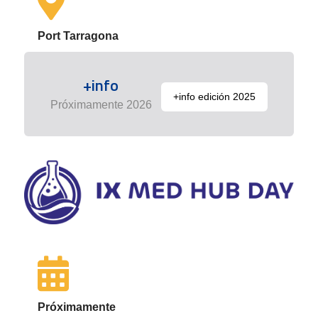
Port Tarragona
+info
+info edición 2025
Próximamente 2026
Próximamente