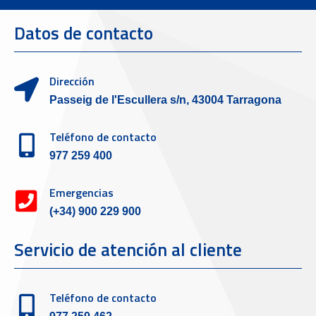
Datos de contacto
Dirección
Passeig de l'Escullera s/n, 43004 Tarragona
Teléfono de contacto
977 259 400
Emergencias
(+34) 900 229 900
Servicio de atención al cliente
Teléfono de contacto