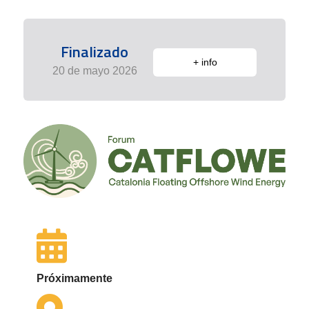
Finalizado
+ info
20 de mayo 2026
Próximamente