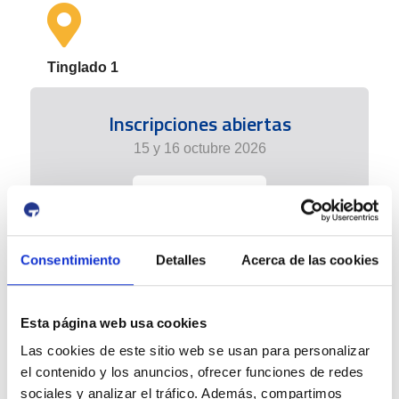
Tinglado 1
Inscripciones abiertas
15 y 16 octubre 2026
+info
Consentimiento
Detalles
Acerca de las cookies
Esta página web usa cookies
Las cookies de este sitio web se usan para personalizar
el contenido y los anuncios, ofrecer funciones de redes
sociales y analizar el tráfico. Además, compartimos