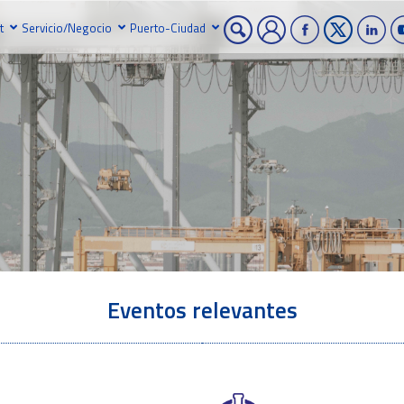
t
Servicio/Negocio
Puerto-Ciudad
Eventos relevantes