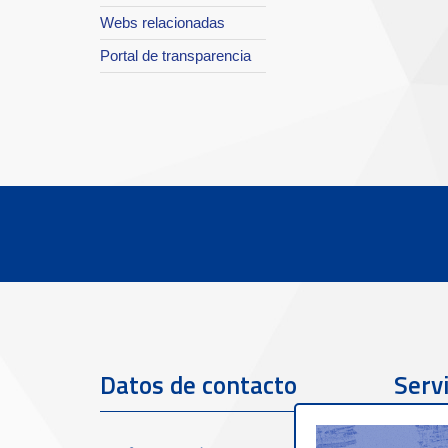
Webs relacionadas
Portal de transparencia
Datos de contacto
Servi
clien