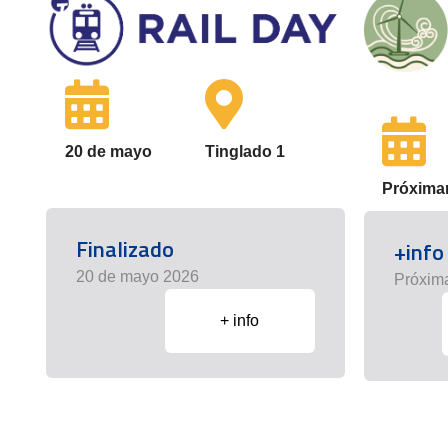
20 de mayo
Tinglado 1
Próxima
Finalizado
+info
20 de mayo 2026
Próxim
+ info