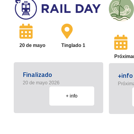
20 de mayo
Tinglado 1
Próxima
Finalizado
+info
20 de mayo 2026
Próxim
+ info