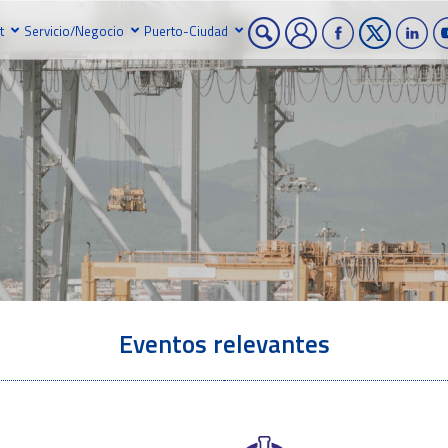
t
Servicio/Negocio
Puerto-Ciudad
Eventos relevantes