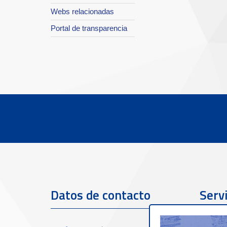
Webs relacionadas
Portal de transparencia
Datos de contacto
Servi
clien