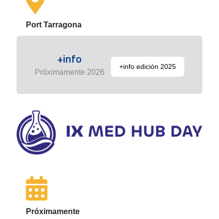
Port Tarragona
+info
+info edición 2025
Próximamente 2026
Próximamente