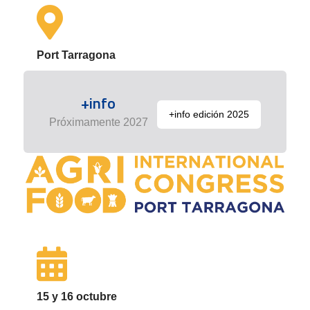
Port Tarragona
+info
+info edición 2025
Próximamente 2027
15 y 16 octubre