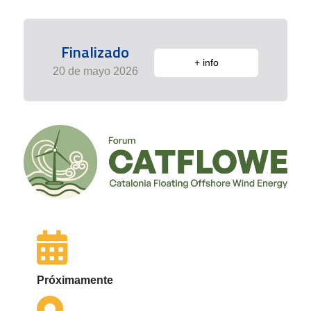
Finalizado
+ info
20 de mayo 2026
Próximamente