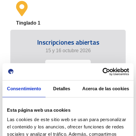
Tinglado 1
Inscripciones abiertas
15 y 16 octubre 2026
+info
Consentimiento
Detalles
Acerca de las cookies
Esta página web usa cookies
Las cookies de este sitio web se usan para personalizar
el contenido y los anuncios, ofrecer funciones de redes
sociales y analizar el tráfico. Además, compartimos