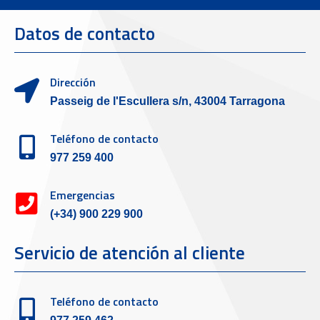
Datos de contacto
Dirección
Passeig de l'Escullera s/n, 43004 Tarragona
Teléfono de contacto
977 259 400
Emergencias
(+34) 900 229 900
Servicio de atención al cliente
Teléfono de contacto