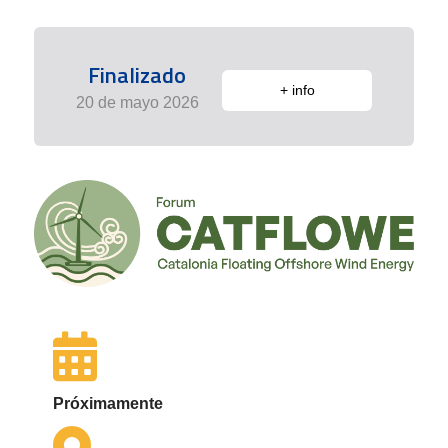
Finalizado
+ info
20 de mayo 2026
Próximamente