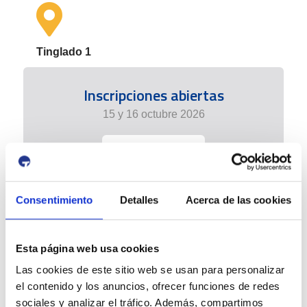
Tinglado 1
Inscripciones abiertas
15 y 16 octubre 2026
+info
Consentimiento
Detalles
Acerca de las cookies
Esta página web usa cookies
Las cookies de este sitio web se usan para personalizar
el contenido y los anuncios, ofrecer funciones de redes
sociales y analizar el tráfico. Además, compartimos