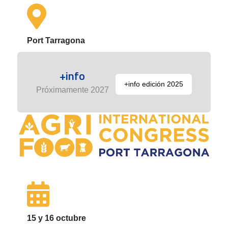
Port Tarragona
+info
+info edición 2025
Próximamente 2027
15 y 16 octubre