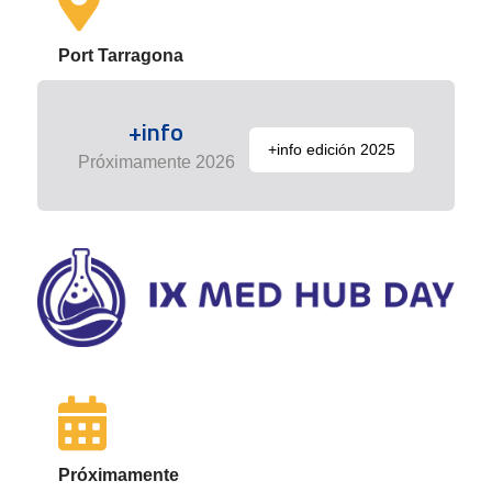
Port Tarragona
+info
+info edición 2025
Próximamente 2026
Próximamente