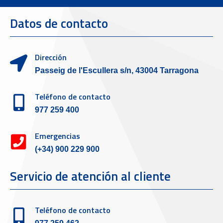
Datos de contacto
Dirección
Passeig de l'Escullera s/n, 43004 Tarragona
Teléfono de contacto
977 259 400
Emergencias
(+34) 900 229 900
Servicio de atención al cliente
Teléfono de contacto