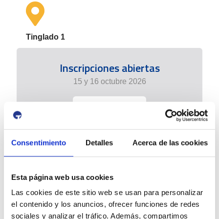
Tinglado 1
Inscripciones abiertas
15 y 16 octubre 2026
+info
Consentimiento
Detalles
Acerca de las cookies
Esta página web usa cookies
Las cookies de este sitio web se usan para personalizar
el contenido y los anuncios, ofrecer funciones de redes
sociales y analizar el tráfico. Además, compartimos