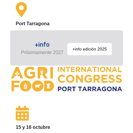
Port Tarragona
+info
+info edición 2025
Próximamente 2027
15 y 16 octubre