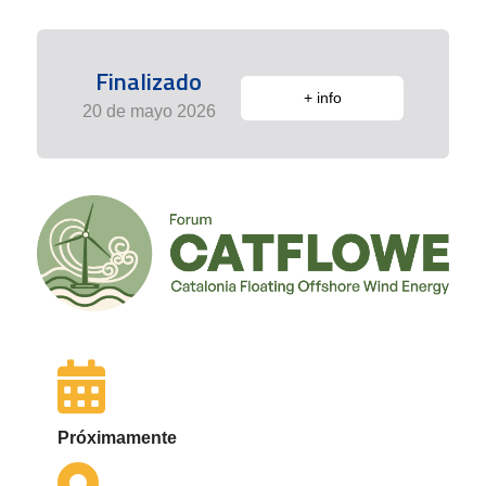
Finalizado
+ info
20 de mayo 2026
Próximamente