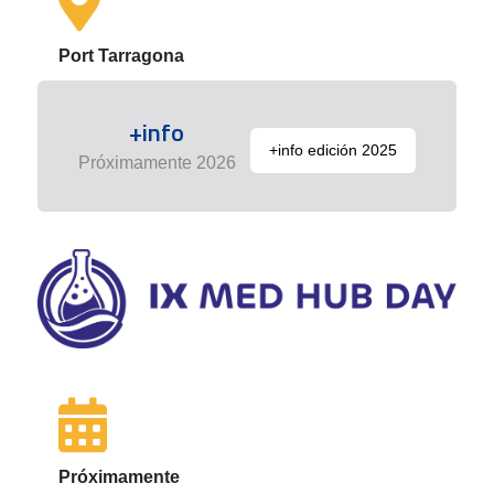
Port Tarragona
+info
+info edición 2025
Próximamente 2026
Próximamente