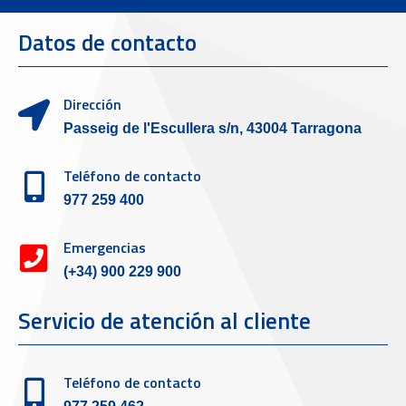
Datos de contacto
Dirección
Passeig de l'Escullera s/n, 43004 Tarragona
Teléfono de contacto
977 259 400
Emergencias
(+34) 900 229 900
Servicio de atención al cliente
Teléfono de contacto