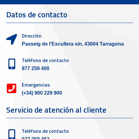
Datos de contacto
Dirección
Passeig de l'Escullera s/n, 43004 Tarragona
Teléfono de contacto
977 259 400
Emergencias
(+34) 900 229 900
Servicio de atención al cliente
Teléfono de contacto