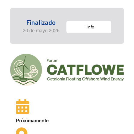
Finalizado
+ info
20 de mayo 2026
Próximamente