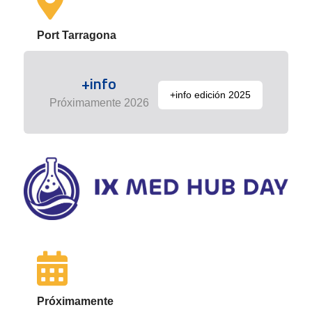
Port Tarragona
+info
+info edición 2025
Próximamente 2026
Próximamente