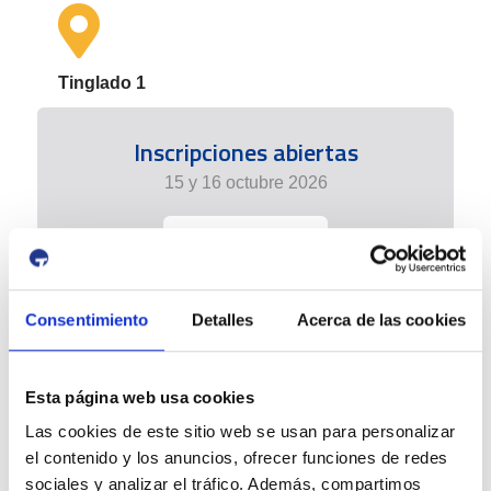
Tinglado 1
Inscripciones abiertas
15 y 16 octubre 2026
+info
Consentimiento
Detalles
Acerca de las cookies
Esta página web usa cookies
Las cookies de este sitio web se usan para personalizar
el contenido y los anuncios, ofrecer funciones de redes
sociales y analizar el tráfico. Además, compartimos