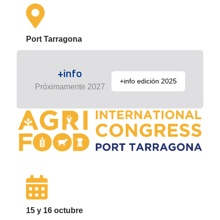
Port Tarragona
+info
+info edición 2025
Próximamente 2027
15 y 16 octubre