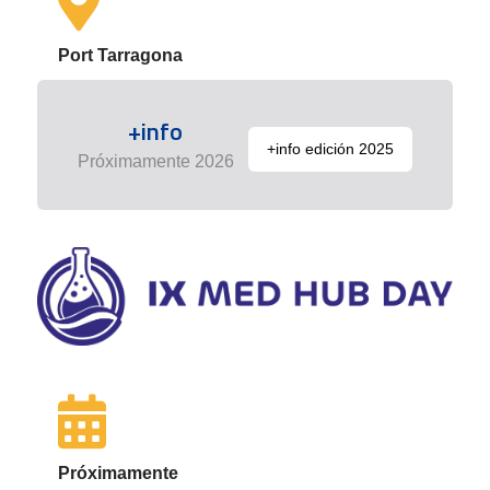
Port Tarragona
+info
+info edición 2025
Próximamente 2026
Próximamente