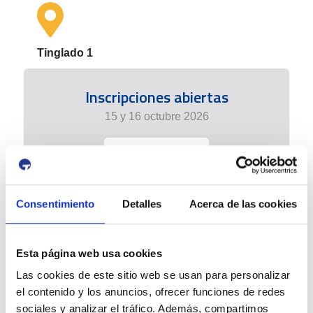
Tinglado 1
Inscripciones abiertas
15 y 16 octubre 2026
+info
Consentimiento
Detalles
Acerca de las cookies
Esta página web usa cookies
Las cookies de este sitio web se usan para personalizar
el contenido y los anuncios, ofrecer funciones de redes
sociales y analizar el tráfico. Además, compartimos