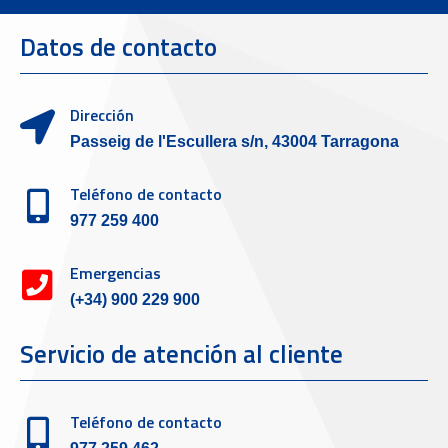
Datos de contacto
Dirección
Passeig de l'Escullera s/n, 43004 Tarragona
Teléfono de contacto
977 259 400
Emergencias
(+34) 900 229 900
Servicio de atención al cliente
Teléfono de contacto