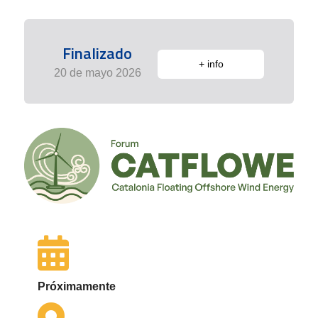
Finalizado
+ info
20 de mayo 2026
Próximamente