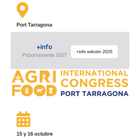
Port Tarragona
+info
+info edición 2025
Próximamente 2027
15 y 16 octubre