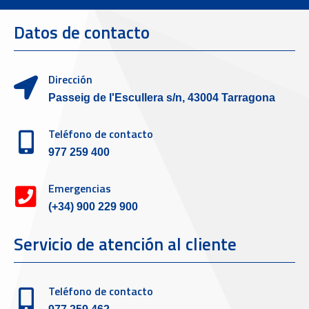
Datos de contacto
Dirección
Passeig de l'Escullera s/n, 43004 Tarragona
Teléfono de contacto
977 259 400
Emergencias
(+34) 900 229 900
Servicio de atención al cliente
Teléfono de contacto