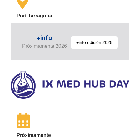
Port Tarragona
+info
+info edición 2025
Próximamente 2026
Próximamente