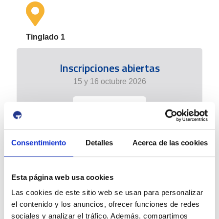
Tinglado 1
Inscripciones abiertas
15 y 16 octubre 2026
+info
Consentimiento
Detalles
Acerca de las cookies
Esta página web usa cookies
Las cookies de este sitio web se usan para personalizar
el contenido y los anuncios, ofrecer funciones de redes
sociales y analizar el tráfico. Además, compartimos