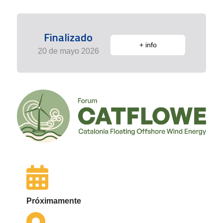
Finalizado
+ info
20 de mayo 2026
Próximamente