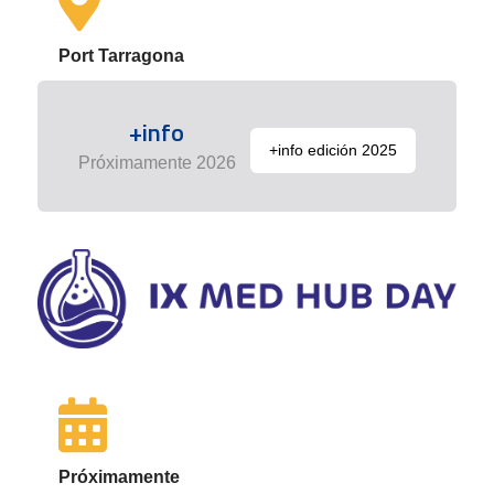
Port Tarragona
+info
+info edición 2025
Próximamente 2026
Próximamente