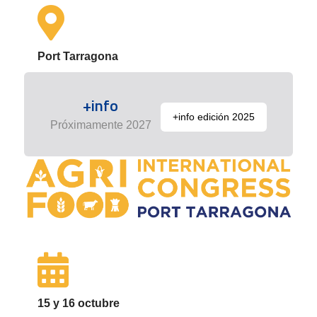
Port Tarragona
+info
+info edición 2025
Próximamente 2027
15 y 16 octubre