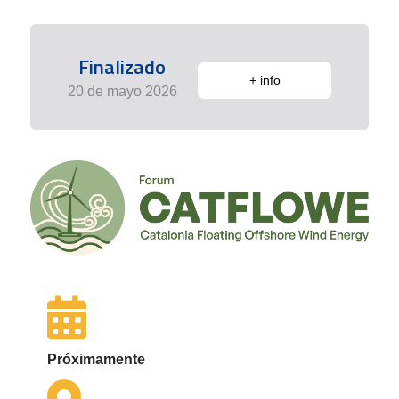
Finalizado
+ info
20 de mayo 2026
Próximamente