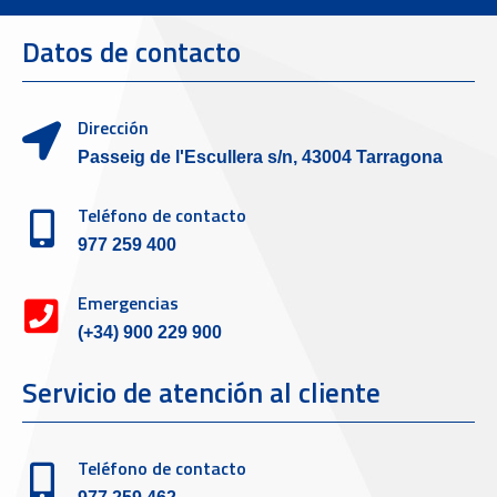
Datos de contacto
Dirección
Passeig de l'Escullera s/n, 43004 Tarragona
Teléfono de contacto
977 259 400
Emergencias
(+34) 900 229 900
Servicio de atención al cliente
Teléfono de contacto