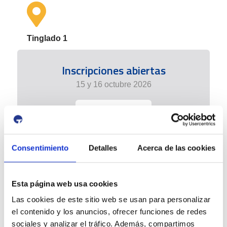
Tinglado 1
Inscripciones abiertas
15 y 16 octubre 2026
+info
Consentimiento
Detalles
Acerca de las cookies
Esta página web usa cookies
Las cookies de este sitio web se usan para personalizar
el contenido y los anuncios, ofrecer funciones de redes
sociales y analizar el tráfico. Además, compartimos