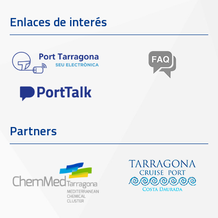
Enlaces de interés
Partners