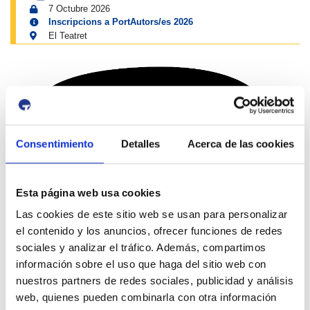
7 Octubre 2026
Inscripcions a PortAutors/es 2026
El Teatret
Consentimiento
Detalles
Acerca de las cookies
Esta página web usa cookies
Canales sociales de '
Moll de Costa
'
Las cookies de este sitio web se usan para personalizar
el contenido y los anuncios, ofrecer funciones de redes
sociales y analizar el tráfico. Además, compartimos
información sobre el uso que haga del sitio web con
nuestros partners de redes sociales, publicidad y análisis
web, quienes pueden combinarla con otra información