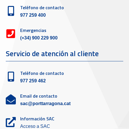
Teléfono de contacto
977 259 400
Emergencias
(+34) 900 229 900
Servicio de atención al cliente
Teléfono de contacto
977 259 462
Email de contacto
sac@porttarragona.cat
Información SAC
Acceso a SAC