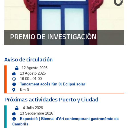
PREMIO DE INVESTIGACIÓN
Aviso de circulación
12 Agosto 2026
13 Agosto 2026
16:00
01:00
-
Tancament accés Km 0| Eclipsi solar
Km 0
Próximas actividades Puerto y Ciudad
4 Julio 2026
13 Septiembre 2026
Exposició | Biennal d'Art contemporani gastronòmic de
Cambrils