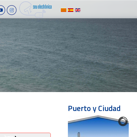
Puerto y Ciudad