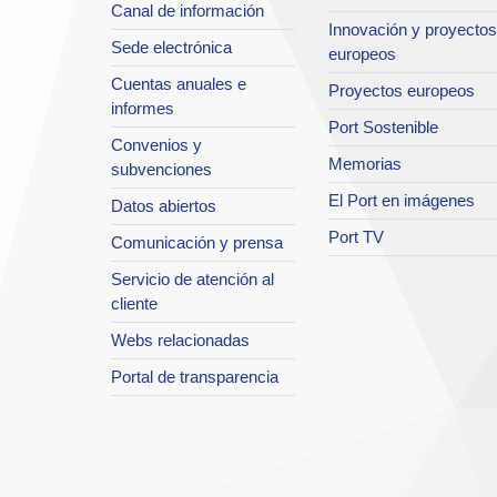
Canal de información
Innovación y proyectos
Sede electrónica
europeos
Cuentas anuales e
Proyectos europeos
informes
Port Sostenible
Convenios y
Memorias
subvenciones
El Port en imágenes
Datos abiertos
Port TV
Comunicación y prensa
Servicio de atención al
cliente
Webs relacionadas
Portal de transparencia