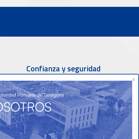
Confianza y seguridad
×