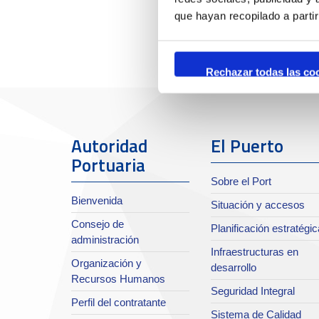
que hayan recopilado a parti
Rechazar todas las co
Autoridad
El Puerto
Portuaria
Sobre el Port
Bienvenida
Situación y accesos
Consejo de
Planificación estratégic
administración
Infraestructuras en
Organización y
desarrollo
Recursos Humanos
Seguridad Integral
Perfil del contratante
Sistema de Calidad