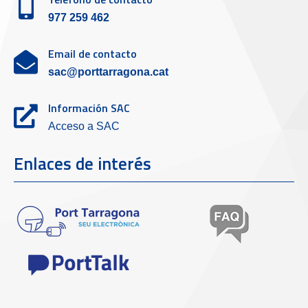
977 259 462
Email de contacto
sac@porttarragona.cat
Información SAC
Acceso a SAC
Enlaces de interés