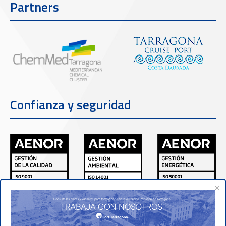
Partners
Confianza y seguridad
×