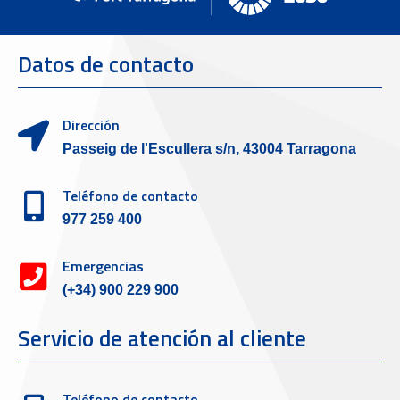
Datos de contacto
Dirección
Passeig de l'Escullera s/n, 43004 Tarragona
Teléfono de contacto
977 259 400
Emergencias
(+34) 900 229 900
Servicio de atención al cliente
Teléfono de contacto