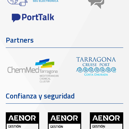
Partners
Confianza y seguridad