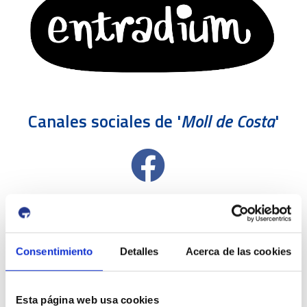
Canales sociales de '
Moll de Costa
'
Consentimiento
Detalles
Acerca de las cookies
Esta página web usa cookies