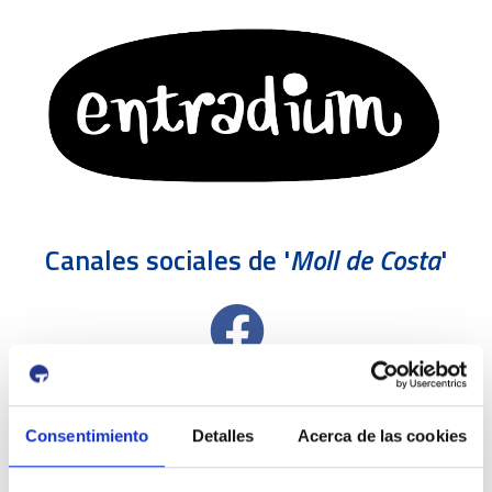
Canales sociales de '
Moll de Costa
'
Consentimiento
Detalles
Acerca de las cookies