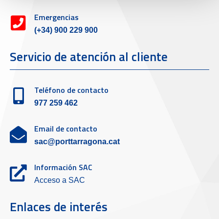
Emergencias
(+34) 900 229 900
Servicio de atención al cliente
Teléfono de contacto
977 259 462
Email de contacto
sac@porttarragona.cat
Información SAC
Acceso a SAC
Enlaces de interés