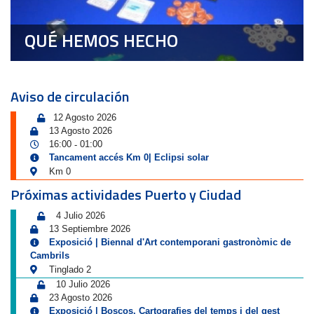
QUÉ HEMOS HECHO
Aviso de circulación
12 Agosto 2026
13 Agosto 2026
16:00
01:00
-
Tancament accés Km 0| Eclipsi solar
Km 0
Próximas actividades Puerto y Ciudad
4 Julio 2026
13 Septiembre 2026
Exposició | Biennal d'Art contemporani gastronòmic de
Cambrils
Tinglado 2
10 Julio 2026
23 Agosto 2026
Exposició | Boscos. Cartografies del temps i del gest