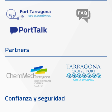
Partners
Confianza y seguridad