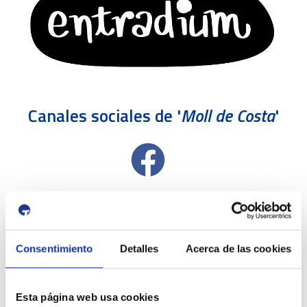
Canales sociales de '
Moll de Costa
'
Consentimiento
Detalles
Acerca de las cookies
Esta página web usa cookies