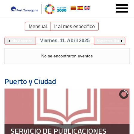
Mensual
Ir al mes específico
Viernes, 11. Abril 2025
Día Anterior
Siguiente Día
No se encontraron eventos
Puerto y Ciudad
SERVICIO DE PUBLICACIONES