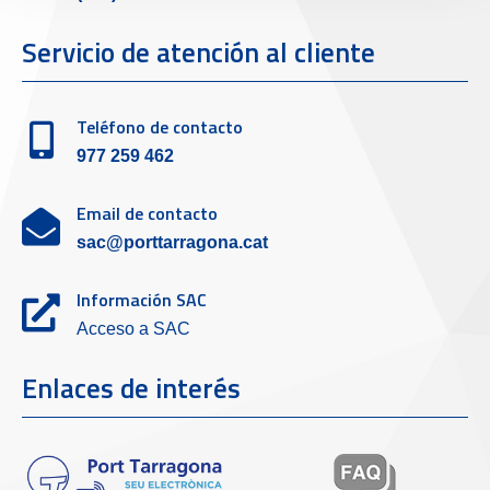
Servicio de atención al cliente
Teléfono de contacto
977 259 462
Email de contacto
sac@porttarragona.cat
Información SAC
Acceso a SAC
Enlaces de interés