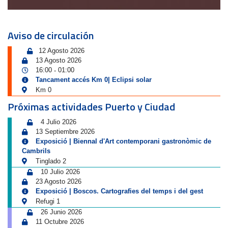
Aviso de circulación
12 Agosto 2026
13 Agosto 2026
16:00
01:00
-
Tancament accés Km 0| Eclipsi solar
Km 0
Próximas actividades Puerto y Ciudad
4 Julio 2026
13 Septiembre 2026
Exposició | Biennal d'Art contemporani gastronòmic de
Cambrils
Tinglado 2
10 Julio 2026
23 Agosto 2026
Exposició | Boscos. Cartografies del temps i del gest
Refugi 1
26 Junio 2026
11 Octubre 2026