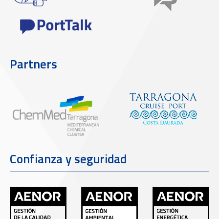
Partners
Confianza y seguridad