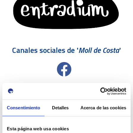
Canales sociales de '
Moll de Costa
'
Consentimiento
Detalles
Acerca de las cookies
Esta página web usa cookies