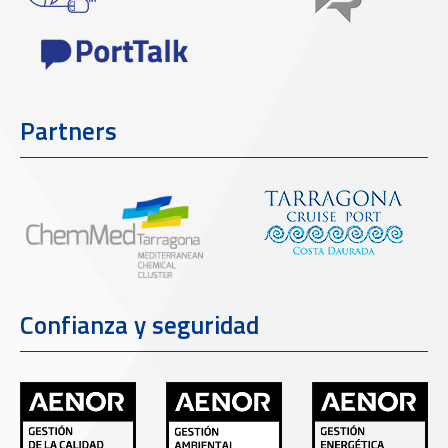
Partners
Confianza y seguridad