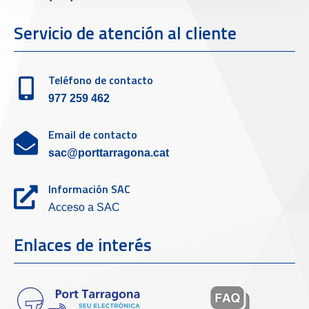
Servicio de atención al cliente
Teléfono de contacto
977 259 462
Email de contacto
sac@porttarragona.cat
Información SAC
Acceso a SAC
Enlaces de interés