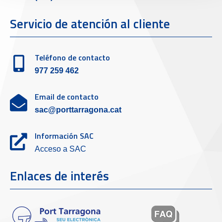
Servicio de atención al cliente
Teléfono de contacto
977 259 462
Email de contacto
sac@porttarragona.cat
Información SAC
Acceso a SAC
Enlaces de interés