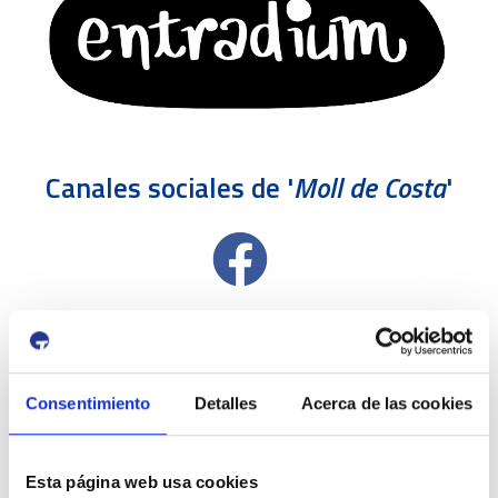
Canales sociales de '
Moll de Costa
'
Consentimiento
Detalles
Acerca de las cookies
Esta página web usa cookies