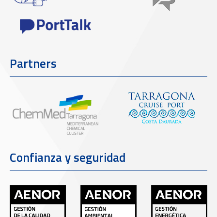
Partners
Confianza y seguridad