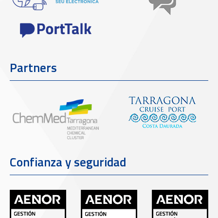
Partners
Confianza y seguridad