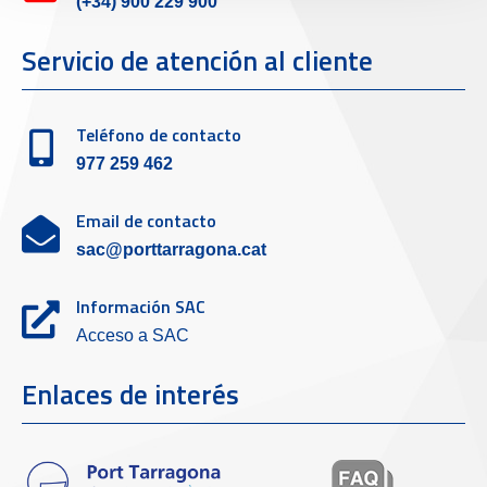
(+34) 900 229 900
Servicio de atención al cliente
Teléfono de contacto
977 259 462
Email de contacto
sac@porttarragona.cat
Información SAC
Acceso a SAC
Enlaces de interés