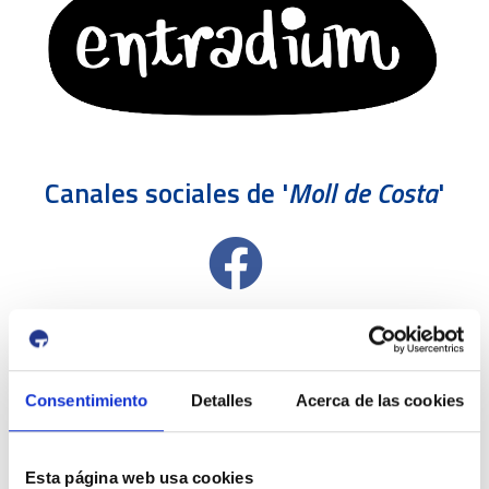
Canales sociales de '
Moll de Costa
'
Consentimiento
Detalles
Acerca de las cookies
Esta página web usa cookies