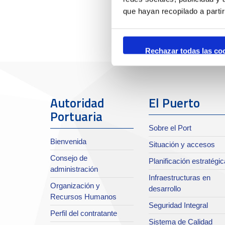
que hayan recopilado a parti
Rechazar todas las co
Autoridad
El Puerto
Portuaria
Sobre el Port
Bienvenida
Situación y accesos
Consejo de
Planificación estratégic
administración
Infraestructuras en
Organización y
desarrollo
Recursos Humanos
Seguridad Integral
Perfil del contratante
Sistema de Calidad