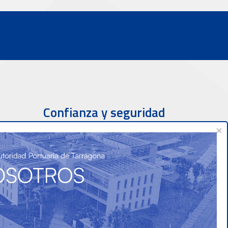
Confianza y seguridad
×