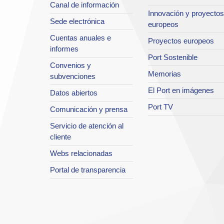
Canal de información
Innovación y proyectos
Sede electrónica
europeos
Cuentas anuales e
Proyectos europeos
informes
Port Sostenible
Convenios y
Memorias
subvenciones
El Port en imágenes
Datos abiertos
Port TV
Comunicación y prensa
Servicio de atención al
cliente
Webs relacionadas
Portal de transparencia