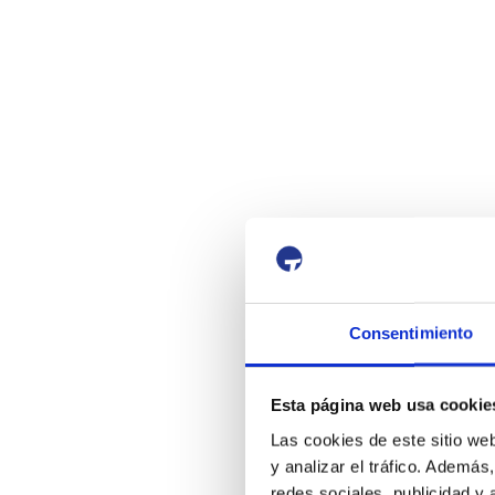
Consentimiento
Esta página web usa cookie
Las cookies de este sitio we
y analizar el tráfico. Ademá
redes sociales, publicidad y