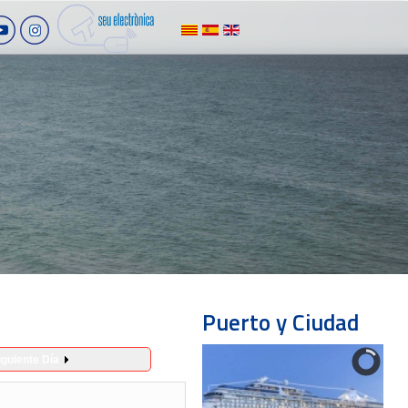
Puerto y Ciudad
iguiente Día