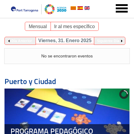
Mensual
Ir al mes específico
Viernes, 31. Enero 2025
Día Anterior
Siguiente Día
No se encontraron eventos
Puerto y Ciudad
PROGRAMA PEDAGÓGICO