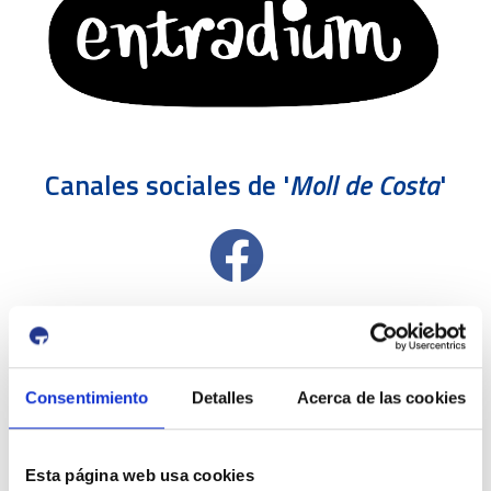
Canales sociales de '
Moll de Costa
'
Consentimiento
Detalles
Acerca de las cookies
Esta página web usa cookies