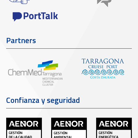
Partners
Confianza y seguridad