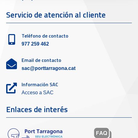
Servicio de atención al cliente
Teléfono de contacto
977 259 462
Email de contacto
sac@porttarragona.cat
Información SAC
Acceso a SAC
Enlaces de interés