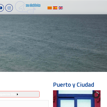
Puerto y Ciudad
iguiente Día