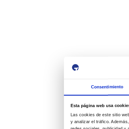
Consentimiento
Esta página web usa cookie
Las cookies de este sitio we
y analizar el tráfico. Ademá
redes sociales, publicidad y