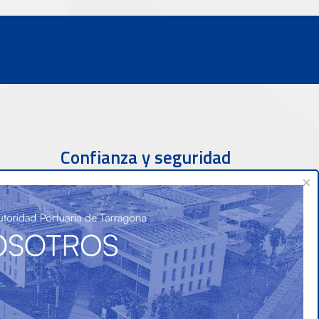
Confianza y seguridad
×