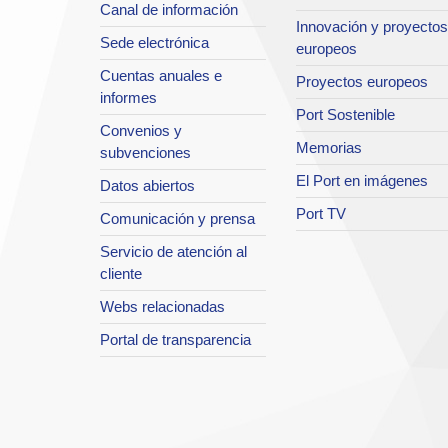
Canal de información
Innovación y proyectos
Sede electrónica
europeos
Cuentas anuales e
Proyectos europeos
informes
Port Sostenible
Convenios y
Memorias
subvenciones
El Port en imágenes
Datos abiertos
Port TV
Comunicación y prensa
Servicio de atención al
cliente
Webs relacionadas
Portal de transparencia