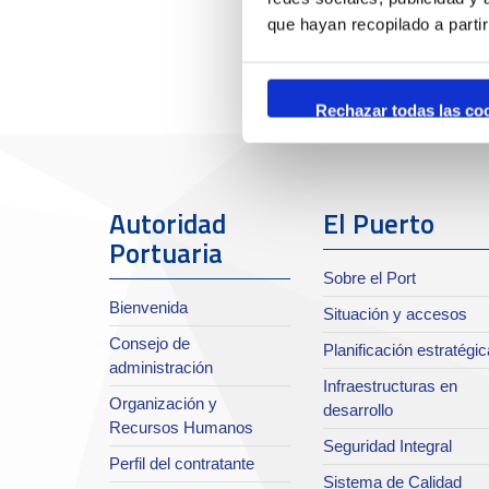
que hayan recopilado a parti
Rechazar todas las co
Autoridad
El Puerto
Portuaria
Sobre el Port
Bienvenida
Situación y accesos
Consejo de
Planificación estratégic
administración
Infraestructuras en
Organización y
desarrollo
Recursos Humanos
Seguridad Integral
Perfil del contratante
Sistema de Calidad