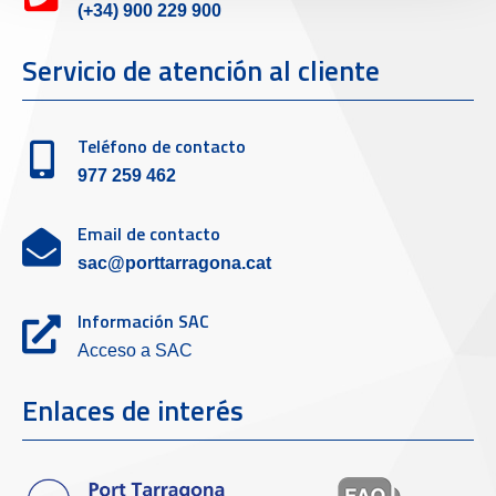
(+34) 900 229 900
Servicio de atención al cliente
Teléfono de contacto
977 259 462
Email de contacto
sac@porttarragona.cat
Información SAC
Acceso a SAC
Enlaces de interés