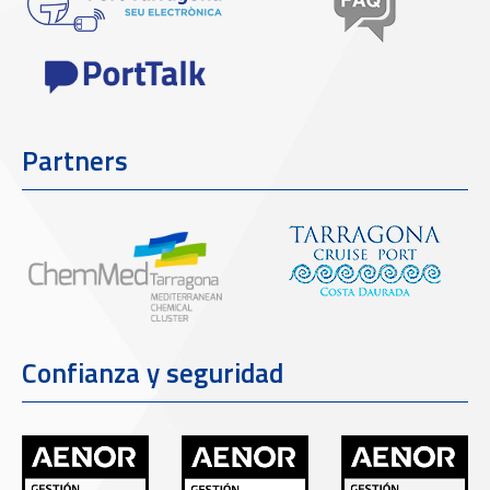
Partners
Confianza y seguridad