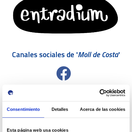
Canales sociales de '
Moll de Costa
'
Consentimiento
Detalles
Acerca de las cookies
Esta página web usa cookies