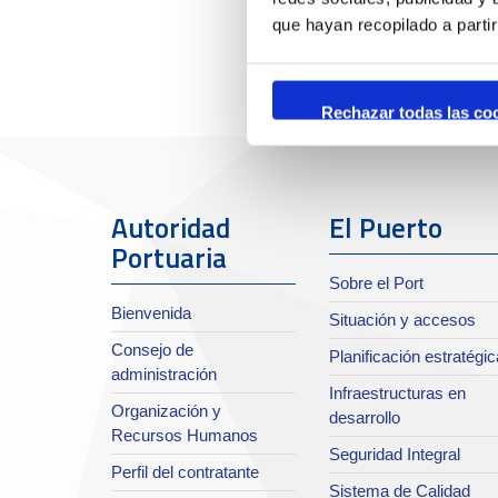
que hayan recopilado a parti
Rechazar todas las co
Autoridad
El Puerto
Portuaria
Sobre el Port
Bienvenida
Situación y accesos
Consejo de
Planificación estratégic
administración
Infraestructuras en
Organización y
desarrollo
Recursos Humanos
Seguridad Integral
Perfil del contratante
Sistema de Calidad