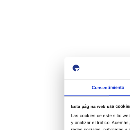
Consentimiento
Esta página web usa cookie
Las cookies de este sitio we
y analizar el tráfico. Ademá
redes sociales, publicidad y