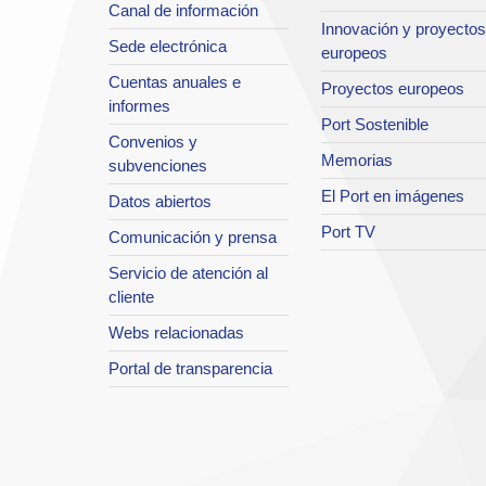
Canal de información
Innovación y proyectos
Sede electrónica
europeos
Cuentas anuales e
Proyectos europeos
informes
Port Sostenible
Convenios y
Memorias
subvenciones
El Port en imágenes
Datos abiertos
Port TV
Comunicación y prensa
Servicio de atención al
cliente
Webs relacionadas
Portal de transparencia