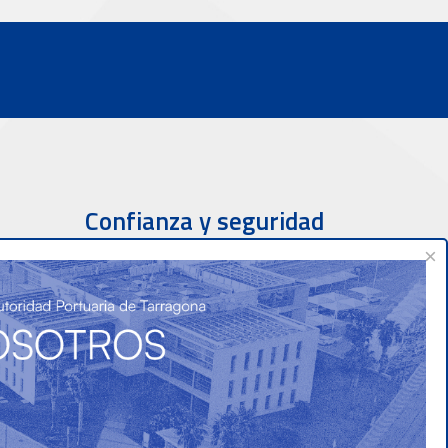
Confianza y seguridad
×