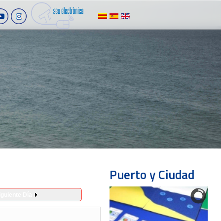
Puerto y Ciudad
iguiente Día