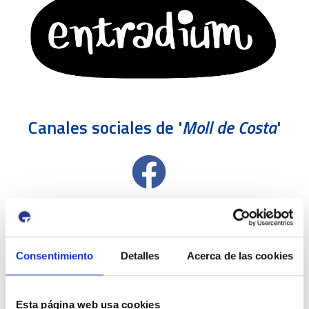
Canales sociales de '
Moll de Costa
'
Consentimiento
Detalles
Acerca de las cookies
Esta página web usa cookies