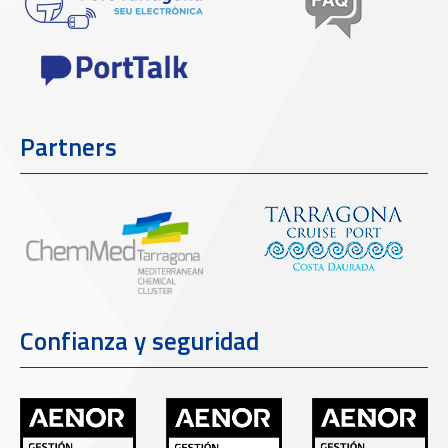
Partners
Confianza y seguridad