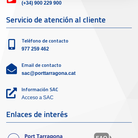
(+34) 900 229 900
Servicio de atención al cliente
Teléfono de contacto
977 259 462
Email de contacto
sac@porttarragona.cat
Información SAC
Acceso a SAC
Enlaces de interés