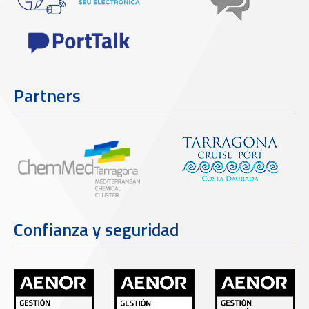
Partners
Confianza y seguridad