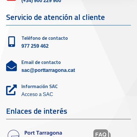
(+34) 900 229 900
Servicio de atención al cliente
Teléfono de contacto
977 259 462
Email de contacto
sac@porttarragona.cat
Información SAC
Acceso a SAC
Enlaces de interés