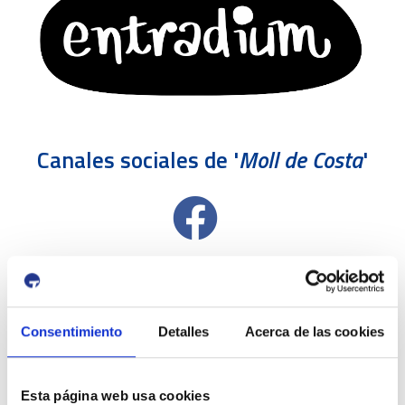
Canales sociales de '
Moll de Costa
'
Consentimiento
Detalles
Acerca de las cookies
Esta página web usa cookies