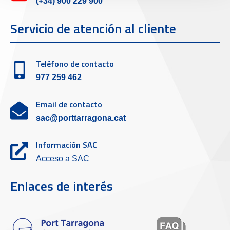
(+34) 900 229 900
Servicio de atención al cliente
Teléfono de contacto
977 259 462
Email de contacto
sac@porttarragona.cat
Información SAC
Acceso a SAC
Enlaces de interés