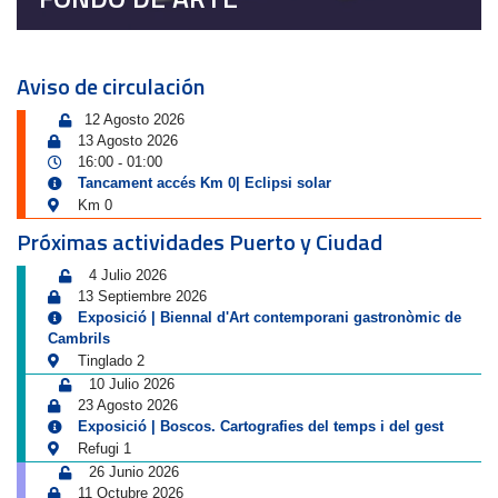
Aviso de circulación
12 Agosto 2026
13 Agosto 2026
16:00
01:00
-
Tancament accés Km 0| Eclipsi solar
Km 0
Próximas actividades Puerto y Ciudad
4 Julio 2026
13 Septiembre 2026
Exposició | Biennal d'Art contemporani gastronòmic de
Cambrils
Tinglado 2
10 Julio 2026
23 Agosto 2026
Exposició | Boscos. Cartografies del temps i del gest
Refugi 1
26 Junio 2026
11 Octubre 2026