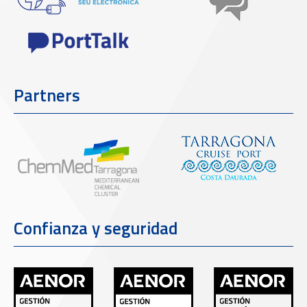
Partners
Confianza y seguridad