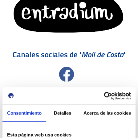
Canales sociales de '
Moll de Costa
'
Consentimiento
Detalles
Acerca de las cookies
Esta página web usa cookies