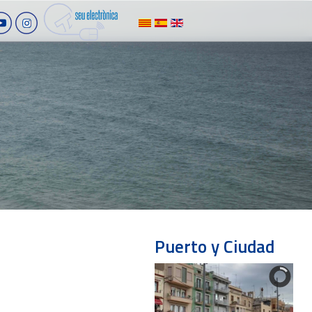
Puerto y Ciudad