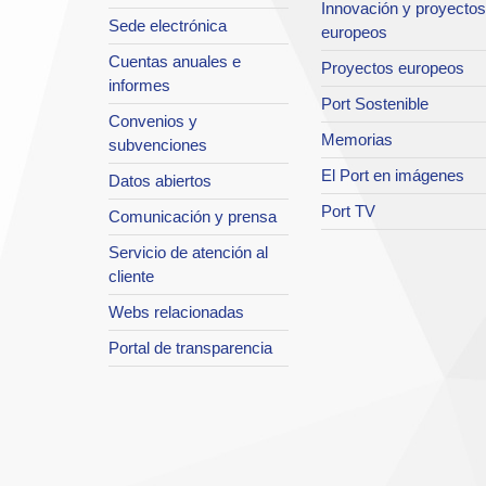
Innovación y proyectos
Sede electrónica
europeos
Cuentas anuales e
Proyectos europeos
informes
Port Sostenible
Convenios y
Memorias
subvenciones
El Port en imágenes
Datos abiertos
Port TV
Comunicación y prensa
Servicio de atención al
cliente
Webs relacionadas
Portal de transparencia