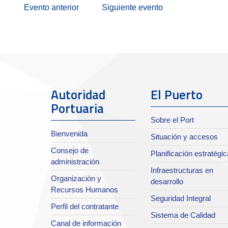
Evento anterior
Siguiente evento
Autoridad
El Puerto
Portuaria
Sobre el Port
Bienvenida
Situación y accesos
Consejo de
Planificación estratégic
administración
Infraestructuras en
Organización y
desarrollo
Recursos Humanos
Seguridad Integral
Perfil del contratante
Sistema de Calidad
Canal de información