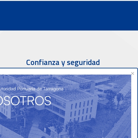
Confianza y seguridad
×