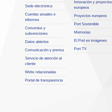
Innovación y proyectos
Sede electrónica
europeos
Cuentas anuales e
Proyectos europeos
informes
Port Sostenible
Convenios y
Memorias
subvenciones
El Port en imágenes
Datos abiertos
Port TV
Comunicación y prensa
Servicio de atención al
cliente
Webs relacionadas
Portal de transparencia