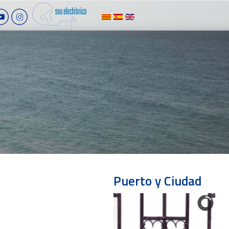
Puerto y Ciudad