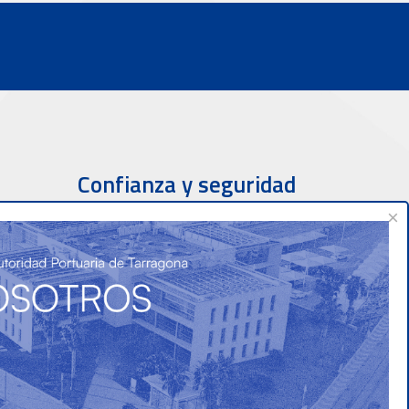
Confianza y seguridad
×