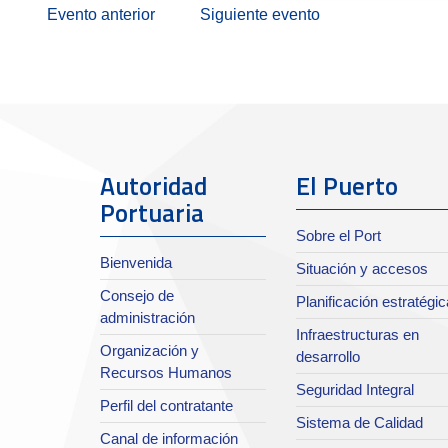
Evento anterior
Siguiente evento
Autoridad
El Puerto
Portuaria
Sobre el Port
Bienvenida
Situación y accesos
Consejo de
Planificación estratégic
administración
Infraestructuras en
Organización y
desarrollo
Recursos Humanos
Seguridad Integral
Perfil del contratante
Sistema de Calidad
Canal de información