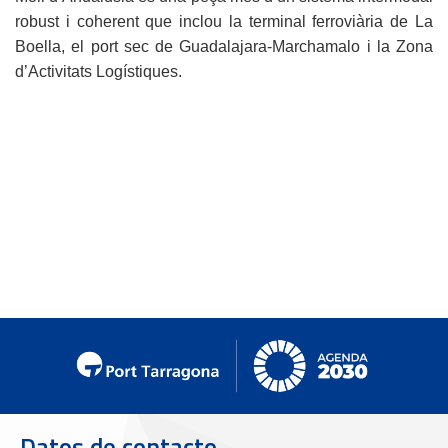
robust i coherent que inclou la terminal ferroviària de La
Boella, el port sec de Guadalajara-Marchamalo i la Zona
d’Activitats Logístiques.
Datos de contacto