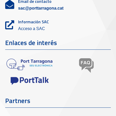
Email de contacto
sac@porttarragona.cat
Información SAC
Acceso a SAC
Enlaces de interés
Partners