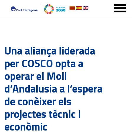
Una aliança liderada
per COSCO opta a
operar el Moll
d’Andalusia a l’espera
de conèixer els
projectes tècnic i
econòmic