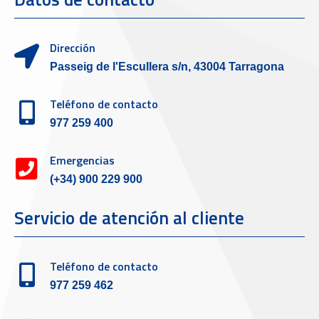
Dirección
Passeig de l'Escullera s/n, 43004 Tarragona
Teléfono de contacto
977 259 400
Emergencias
(+34) 900 229 900
Servicio de atención al cliente
Teléfono de contacto
977 259 462