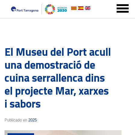
El Museu del Port acull
una demostració de
cuina serrallenca dins
el projecte Mar, xarxes
i sabors
Publicado en
2025