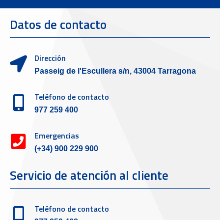
Datos de contacto
Dirección
Passeig de l'Escullera s/n, 43004 Tarragona
Teléfono de contacto
977 259 400
Emergencias
(+34) 900 229 900
Servicio de atención al cliente
Teléfono de contacto