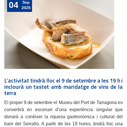
Sep
04
2025
L’activitat tindrà lloc el 9 de setembre a les 19 h i
inclourà un tastet amb maridatge de vins de la
terra
El proper 9 de setembre el Museu del Port de Tarragona es
convertirà en escenari d’una experiència singular que
donarà a conèixer la riquesa gastronòmica i cultural del
barri del Serrallo. A partir de les 19 hores, tindrà lloc una