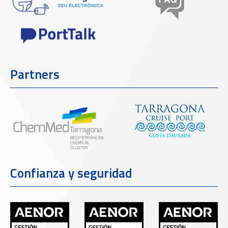
Partners
Confianza y seguridad