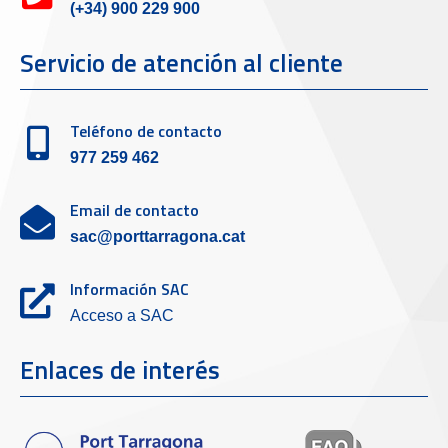
(+34) 900 229 900
Servicio de atención al cliente
Teléfono de contacto
977 259 462
Email de contacto
sac@porttarragona.cat
Información SAC
Acceso a SAC
Enlaces de interés