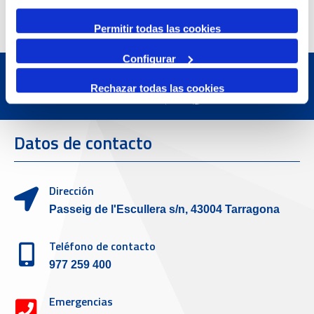
Permitir todas las cookies
Configurar
Rechazar todas las cookies
Datos de contacto
Dirección
Passeig de l'Escullera s/n, 43004 Tarragona
Teléfono de contacto
977 259 400
Emergencias