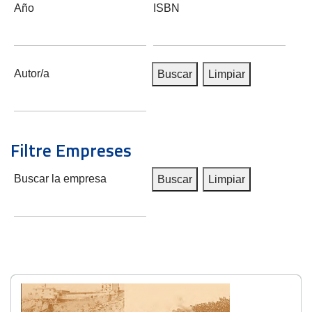
Año
ISBN
Autor/a
Buscar
Limpiar
Filtre Empreses
Buscar la empresa
Buscar
Limpiar