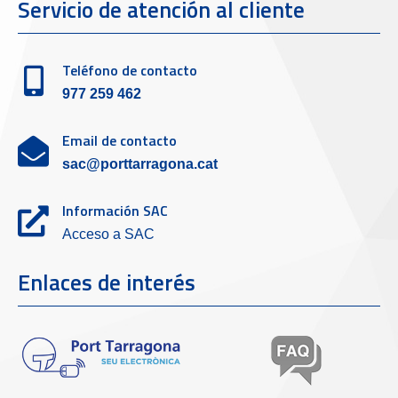
Servicio de atención al cliente
Teléfono de contacto
977 259 462
Email de contacto
sac@porttarragona.cat
Información SAC
Acceso a SAC
Enlaces de interés