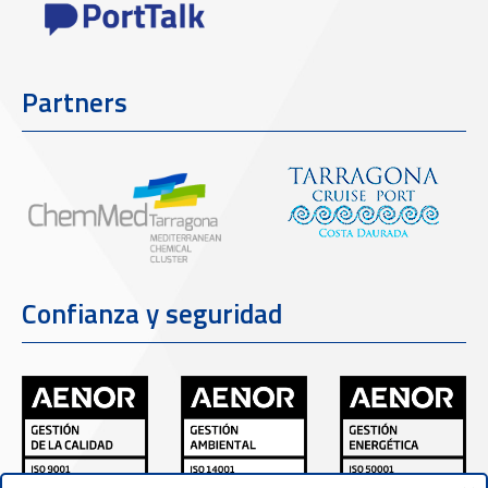
Partners
Confianza y seguridad