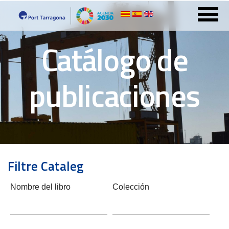
Catálogo de
publicaciones
Filtre Cataleg
Nombre del libro
Colección