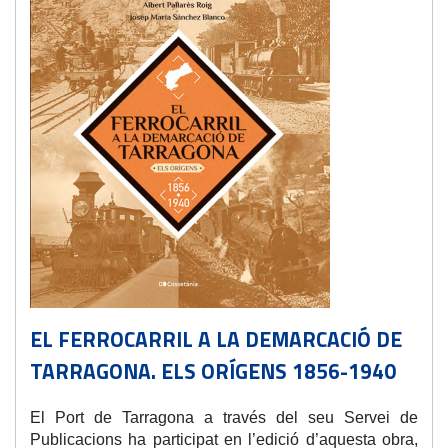
EL FERROCARRIL A LA DEMARCACIÓ DE
TARRAGONA. ELS ORÍGENS 1856-1940
El Port de Tarragona a través del seu Servei de
Publicacions ha participat en l’edició d’aquesta obra,