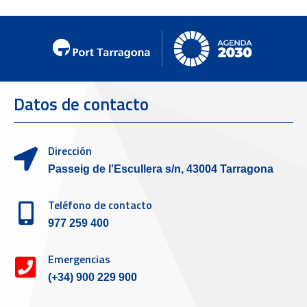
Datos de contacto
Dirección
Passeig de l'Escullera s/n, 43004 Tarragona
Teléfono de contacto
977 259 400
Emergencias
(+34) 900 229 900