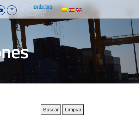
ones
Buscar
Limpiar