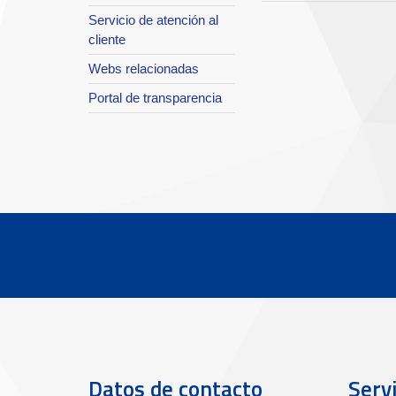
Servicio de atención al
cliente
Webs relacionadas
Portal de transparencia
Datos de contacto
Servi