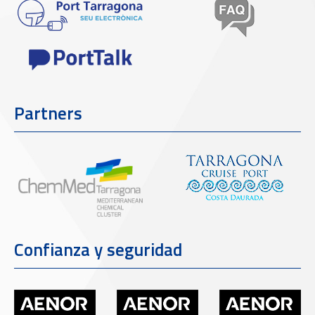
Partners
Confianza y seguridad