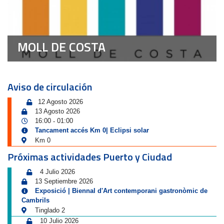
MOLL DE COSTA
Aviso de circulación
12 Agosto 2026
13 Agosto 2026
16:00
01:00
-
Tancament accés Km 0| Eclipsi solar
Km 0
Próximas actividades Puerto y Ciudad
4 Julio 2026
13 Septiembre 2026
Exposició | Biennal d'Art contemporani gastronòmic de
Cambrils
Tinglado 2
10 Julio 2026