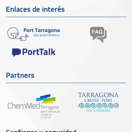
Enlaces de interés
Partners