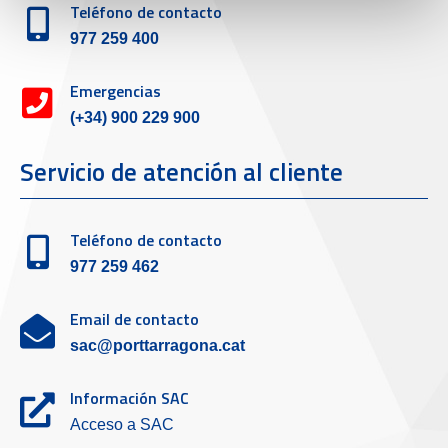
Teléfono de contacto
977 259 400
Emergencias
(+34) 900 229 900
Servicio de atención al cliente
Teléfono de contacto
977 259 462
Email de contacto
sac@porttarragona.cat
Información SAC
Acceso a SAC