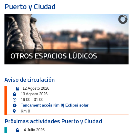
Puerto y Ciudad
OTROS ESPACIOS LÚDICOS
Aviso de circulación
12 Agosto 2026
13 Agosto 2026
16:00
01:00
-
Tancament accés Km 0| Eclipsi solar
Km 0
Próximas actividades Puerto y Ciudad
4 Julio 2026