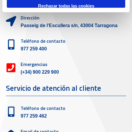
Rechazar todas las cookies
Dirección
Passeig de l'Escullera s/n, 43004 Tarragona
Teléfono de contacto
977 259 400
Emergencias
(+34) 900 229 900
Servicio de atención al cliente
Teléfono de contacto
977 259 462
Email de contacto