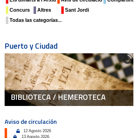
Concurs
Altres
Sant Jordi
Todas las categorías...
Puerto y Ciudad
BIBLIOTECA / HEMEROTECA
Aviso de circulación
12 Agosto 2026
13 Agosto 2026