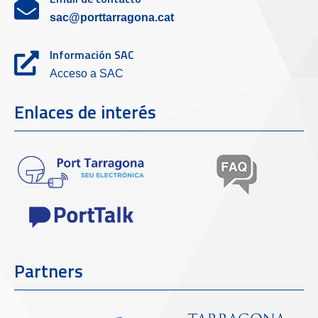
sac@porttarragona.cat
Información SAC
Acceso a SAC
Enlaces de interés
Partners