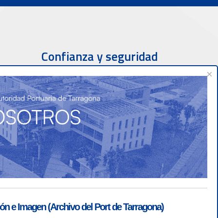
Confianza y seguridad
×
ón e Imagen (Archivo del Port de Tarragona)