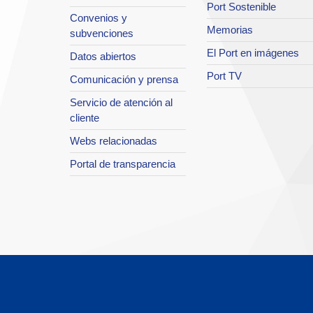
Port Sostenible
Convenios y
Memorias
subvenciones
El Port en imágenes
Datos abiertos
Port TV
Comunicación y prensa
Servicio de atención al
cliente
Webs relacionadas
Portal de transparencia