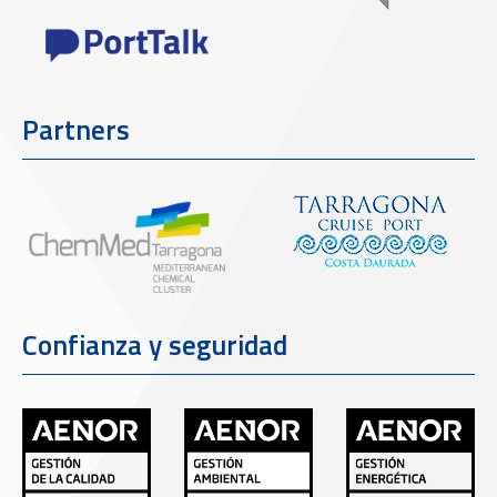
Partners
Confianza y seguridad