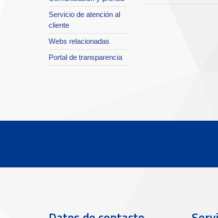
Servicio de atención al
cliente
Webs relacionadas
Portal de transparencia
Datos de contacto
Servi