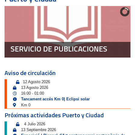
SERVICIO DE PUBLICACIONES
Aviso de circulación
12 Agosto 2026
13 Agosto 2026
16:00
01:00
-
Tancament accés Km 0| Eclipsi solar
Km 0
Próximas actividades Puerto y Ciudad
4 Julio 2026
13 Septiembre 2026