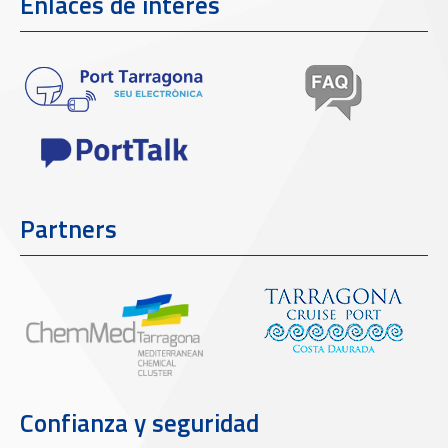
Enlaces de interés
Partners
Confianza y seguridad