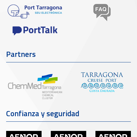
Partners
Confianza y seguridad