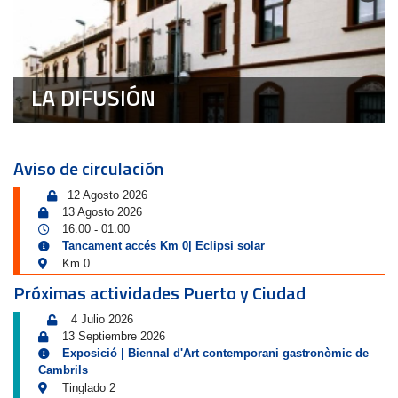
LA DIFUSIÓN
Aviso de circulación
12 Agosto 2026
13 Agosto 2026
16:00
01:00
-
Tancament accés Km 0| Eclipsi solar
Km 0
Próximas actividades Puerto y Ciudad
4 Julio 2026
13 Septiembre 2026
Exposició | Biennal d'Art contemporani gastronòmic de
Cambrils
Tinglado 2