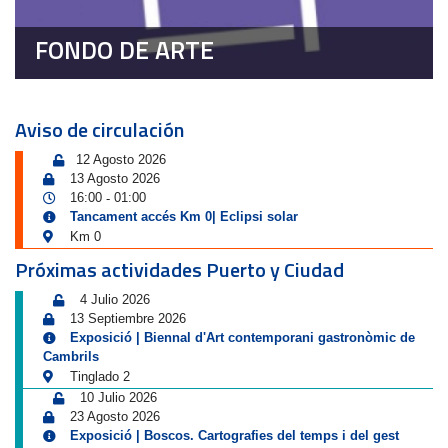
FONDO DE ARTE
Aviso de circulación
12 Agosto 2026
13 Agosto 2026
16:00
01:00
-
Tancament accés Km 0| Eclipsi solar
Km 0
Próximas actividades Puerto y Ciudad
4 Julio 2026
13 Septiembre 2026
Exposició | Biennal d'Art contemporani gastronòmic de
Cambrils
Tinglado 2
10 Julio 2026
23 Agosto 2026
Exposició | Boscos. Cartografies del temps i del gest