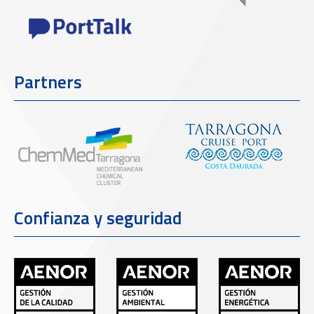
Partners
Confianza y seguridad