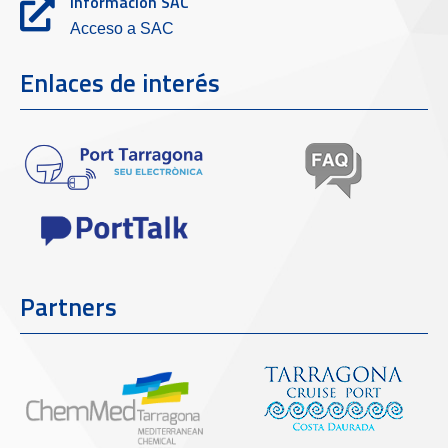
Información SAC
Acceso a SAC
Enlaces de interés
Partners