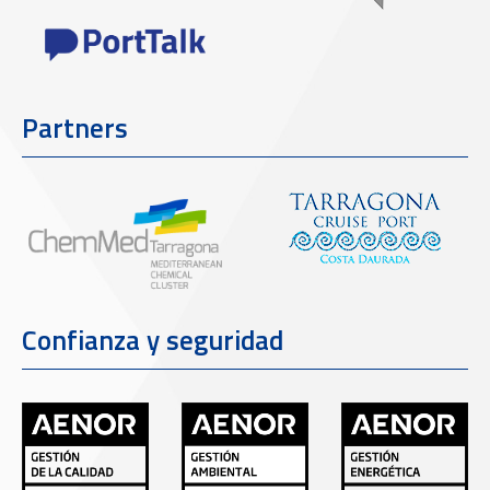
Partners
Confianza y seguridad