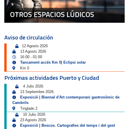
OTROS ESPACIOS LÚDICOS
Aviso de circulación
12 Agosto 2026
13 Agosto 2026
16:00
01:00
-
Tancament accés Km 0| Eclipsi solar
Km 0
Próximas actividades Puerto y Ciudad
4 Julio 2026
13 Septiembre 2026
Exposició | Biennal d'Art contemporani gastronòmic de
Cambrils
Tinglado 2
10 Julio 2026
23 Agosto 2026
Exposició | Boscos. Cartografies del temps i del gest