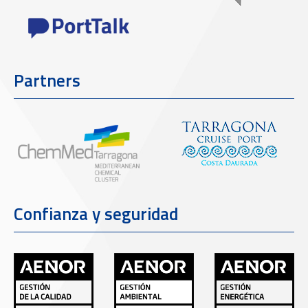
Partners
Confianza y seguridad