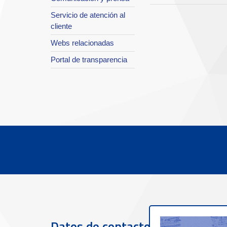
Servicio de atención al
cliente
Webs relacionadas
Portal de transparencia
Datos de contacto
Servi